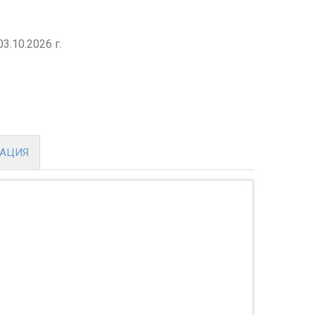
03.10.2026 г.
МАЦИЯ