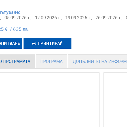
пътуване:
г.,
05.09.2026 г.,
12.09.2026 г.,
19.09.2026 г.,
26.09.2026 г.,
25 €
/ 635 лв.
АПИТВАНЕ
ПРИНТИРАЙ
О ПРОГРАМАТА
ПРОГРАМА
ДОПЪЛНИТЕЛНА ИНФОР