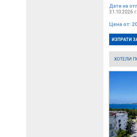
Дати на от
31.10.2026 г
Цена от:
2
ИЗПРАТИ З
ХОТЕЛИ П