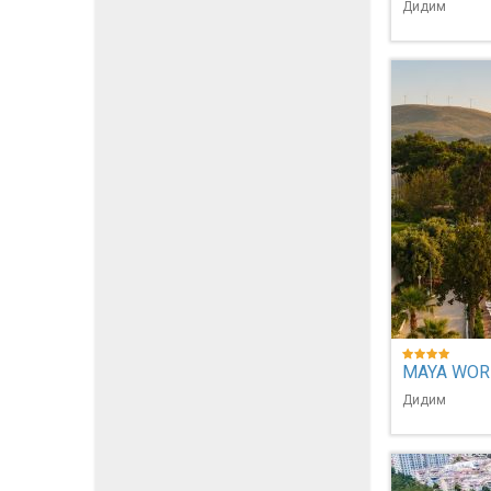
Дидим
MAYA WOR
Дидим