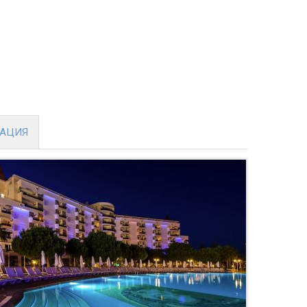
МАЦИЯ