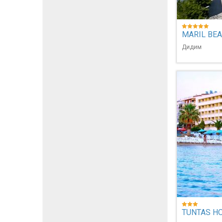
MARIL BEA
Дидим
TUNTAS HO