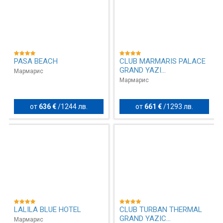
PASA BEACH
CLUB MARMARIS PALACE
GRAND YAZI...
Мармарис
Мармарис
от
636 €
/
1244 лв.
от
661 €
/
1293 лв.
LALILA BLUE HOTEL
CLUB TURBAN THERMAL
GRAND YAZIC...
Мармарис