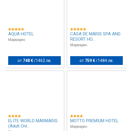
AQUA HOTEL
CASA DE MARIS SPA AND
RESORT HO...
Мармарис
Мармарис
от
748 €
/
1462 лв.
от
759 €
/
1484 лв.
ELITE WORLD MARMARIS
MOTTO PREMIUM HOTEL
(Adult Onl...
Мармарис