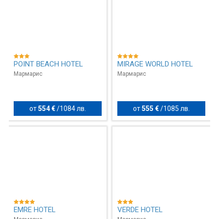
POINT BEACH HOTEL
MIRAGE WORLD HOTEL
Мармарис
Мармарис
от
554 €
/
1084 лв.
от
555 €
/
1085 лв.
EMRE HOTEL
VERDE HOTEL