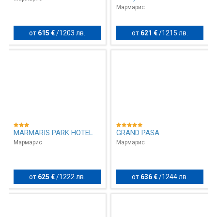
Мармарис
от
615 €
/
1203 лв.
от
621 €
/
1215 лв.
MARMARIS PARK HOTEL
GRAND PASA
Мармарис
Мармарис
от
625 €
/
1222 лв.
от
636 €
/
1244 лв.