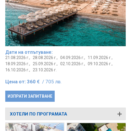
Дати на отпътуване:
21.08.2026 г.,
28.08.2026 г.,
04.09.2026 г.,
11.09.2026 г.,
18.09.2026 г.,
25.09.2026 г.,
02.10.2026 г.,
09.10.2026 г.,
16.10.2026 г.,
23.10.2026 г.
Цена от:
360 €
/ 705 лв.
ИЗПРАТИ ЗАПИТВАНЕ
ХОТЕЛИ ПО ПРОГРАМАТА