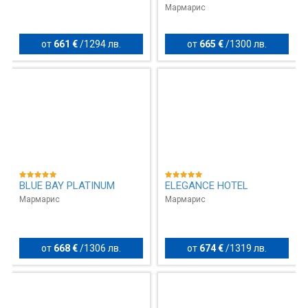
Мармарис
от
661 €
/
1294 лв.
от
665 €
/
1300 лв.
BLUE BAY PLATINUM
ELEGANCE HOTEL
Мармарис
Мармарис
от
668 €
/
1306 лв.
от
674 €
/
1319 лв.