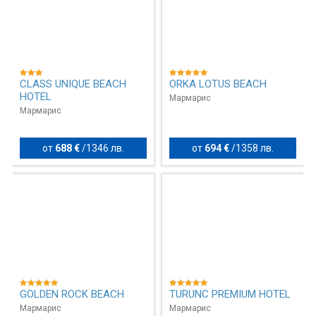
CLASS UNIQUE BEACH
ORKA LOTUS BEACH
HOTEL
Мармарис
Мармарис
от
688 €
/
1346 лв.
от
694 €
/
1358 лв.
GOLDEN ROCK BEACH
TURUNC PREMIUM HOTEL
Мармарис
Мармарис