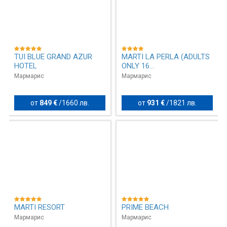
TUI BLUE GRAND AZUR
MARTI LA PERLA (ADULTS
HOTEL
ONLY 16...
Мармарис
Мармарис
от
849 €
/
1660 лв.
от
931 €
/
1821 лв.
MARTI RESORT
PRIME BEACH
Мармарис
Мармарис