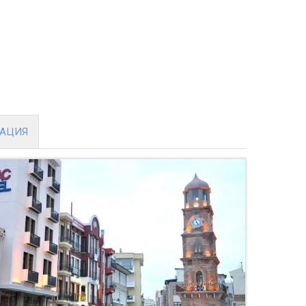
МАЦИЯ