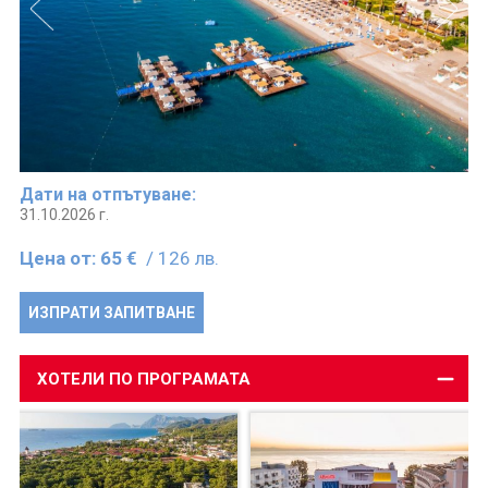
Дати на отпътуване:
31.10.2026 г.
Цена от:
65 €
/ 126 лв.
ИЗПРАТИ ЗАПИТВАНЕ
ХОТЕЛИ ПО ПРОГРАМАТА