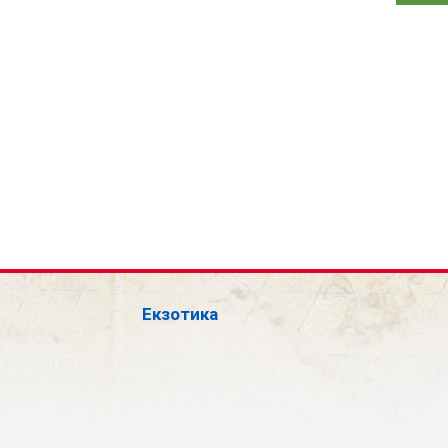
Екзотика