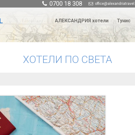
0700 18 308
office@alexandriatravel
АЛЕКСАНДРИЯ хотели
Тунис
ХОТЕЛИ ПО СВЕТА