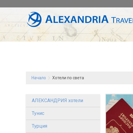
Начало
Хотели по света
АЛЕКСАНДРИЯ хотели
Тунис
Турция