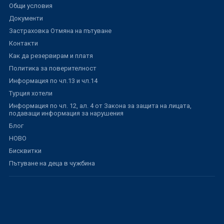
Общи условия
Документи
Застраховка Отмяна на пътуване
Контакти
Как да резервирам и платя
Политика за поверителност
Информация по чл.13 и чл.14
Турция хотели
Информация по чл. 12, ал. 4 от Закона за защита на лицата,
подаващи информация за нарушения
Блог
НОВО
Бисквитки
Пътуване на деца в чужбина