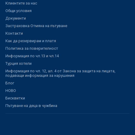
Клиентите за нас
Общи условия
Документи
Застраховка Отмяна на пътуване
Контакти
Как да резервирам и платя
Политика за поверителност
Информация по чл.13 и чл.14
Турция хотели
Информация по чл. 12, ал. 4 от Закона за защита на лицата,
подаващи информация за нарушения
Блог
НОВО
Бисквитки
Пътуване на деца в чужбина