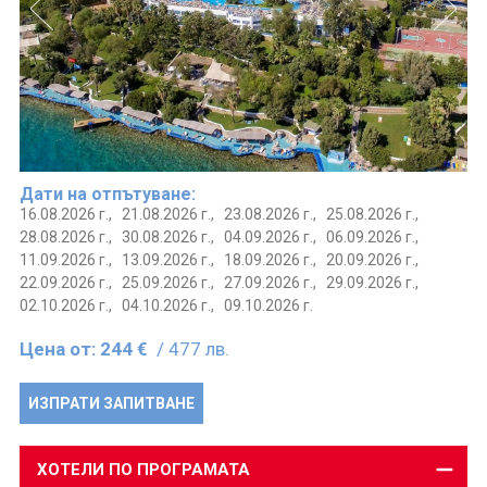
Дати на отпътуване:
16.08.2026 г.,
21.08.2026 г.,
23.08.2026 г.,
25.08.2026 г.,
28.08.2026 г.,
30.08.2026 г.,
04.09.2026 г.,
06.09.2026 г.,
11.09.2026 г.,
13.09.2026 г.,
18.09.2026 г.,
20.09.2026 г.,
22.09.2026 г.,
25.09.2026 г.,
27.09.2026 г.,
29.09.2026 г.,
02.10.2026 г.,
04.10.2026 г.,
09.10.2026 г.
Цена от:
244 €
/ 477 лв.
ИЗПРАТИ ЗАПИТВАНЕ
ХОТЕЛИ ПО ПРОГРАМАТА