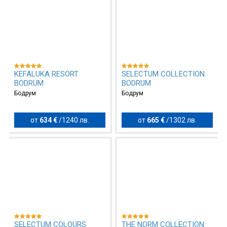
KEFALUKA RESORT
SELECTUM COLLECTION
BODRUM
BODRUM
Бодрум
Бодрум
от
634 €
/
1240 лв.
от
665 €
/
1302 лв.
SELECTUM COLOURS
THE NORM COLLECTION