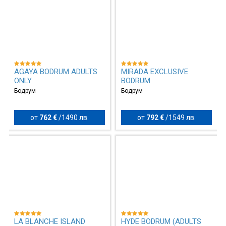
AGAYA BODRUM ADULTS
MIRADA EXCLUSIVE
ONLY
BODRUM
Бодрум
Бодрум
от
762 €
/
1490 лв.
от
792 €
/
1549 лв.
LA BLANCHE ISLAND
HYDE BODRUM (ADULTS