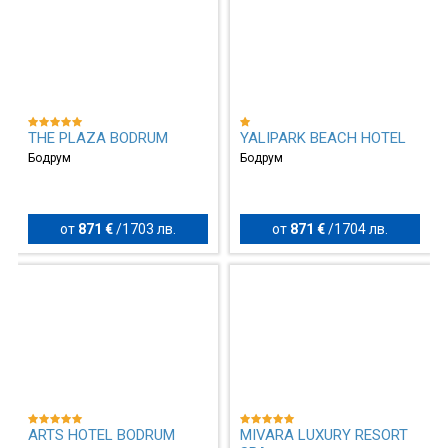
THE PLAZA BODRUM
YALIPARK BEACH HOTEL
Бодрум
Бодрум
от
871 €
/
1703 лв.
от
871 €
/
1704 лв.
ARTS HOTEL BODRUM
MIVARA LUXURY RESORT