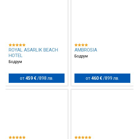
ROYAL ASARLIK BEACH
AMBROSIA
HOTEL
Бодрум
Бодрум
от
459 €
/
898 лв.
от
460 €
/
899 лв.