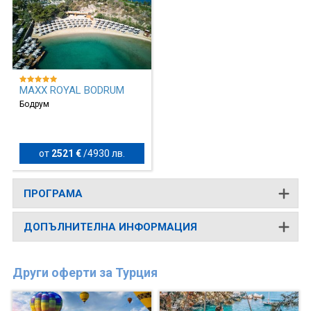
MAXX ROYAL BODRUM
Бодрум
от
2521 €
/
4930 лв.
ПРОГРАМА
ДОПЪЛНИТЕЛНА ИНФОРМАЦИЯ
Други оферти за Турция