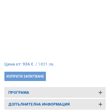
Цена от:
936 €
/ 1831 лв.
ИЗПРАТИ ЗАПИТВАНЕ
ПРОГРАМА
ДОПЪЛНИТЕЛНА ИНФОРМАЦИЯ