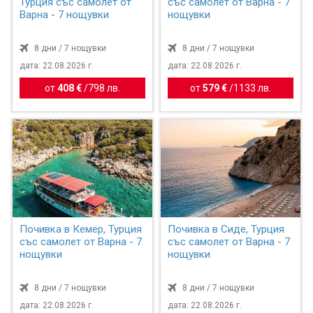
Турция със самолет от
със самолет от Варна - 7
Варна - 7 нощувки
нощувки
8 дни / 7 нощувки
8 дни / 7 нощувки
дата: 22.08.2026 г.
дата: 22.08.2026 г.
от
408 €
/
798 лв.
от
579 €
/
1133 лв.
Почивка в Кемер, Турция
Почивка в Сиде, Турция
със самолет от Варна - 7
със самолет от Варна - 7
нощувки
нощувки
8 дни / 7 нощувки
8 дни / 7 нощувки
дата: 22.08.2026 г.
дата: 22.08.2026 г.