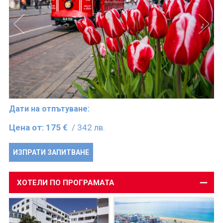
Дати на отпътуване:
Цена от:
175 €
/ 342 лв.
ИЗПРАТИ ЗАПИТВАНЕ
ХОТЕЛИ ПО ПРОГРАМАТА