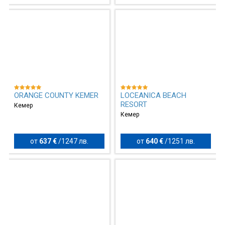
ORANGE COUNTY KEMER
LOCEANICA BEACH
RESORT
Кемер
Кемер
от
637 €
/
1247 лв.
от
640 €
/
1251 лв.