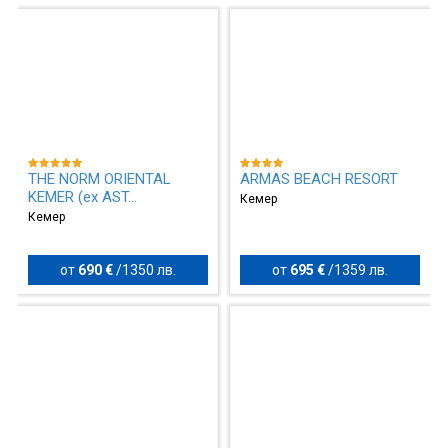
THE NORM ORIENTAL
ARMAS BEACH RESORT
KEMER (ex AST...
Кемер
Кемер
от
690 €
/
1350 лв.
от
695 €
/
1359 лв.