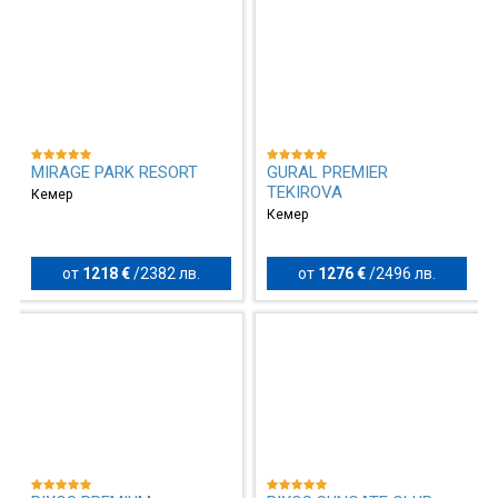
MIRAGE PARK RESORT
GURAL PREMIER
TEKIROVA
Кемер
Кемер
от
1218 €
/
2382 лв.
от
1276 €
/
2496 лв.