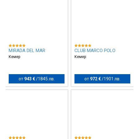
MIRADA DEL MAR
CLUB MARCO POLO
Кемер
Кемер
от
943 €
/
1845 лв.
от
972 €
/
1901 лв.