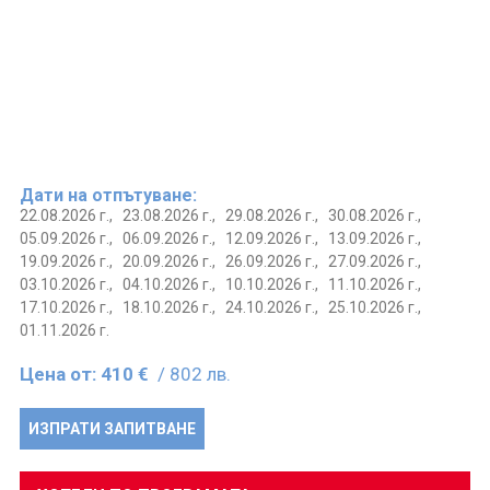
Дати на отпътуване:
22.08.2026 г.,
23.08.2026 г.,
29.08.2026 г.,
30.08.2026 г.,
05.09.2026 г.,
06.09.2026 г.,
12.09.2026 г.,
13.09.2026 г.,
19.09.2026 г.,
20.09.2026 г.,
26.09.2026 г.,
27.09.2026 г.,
03.10.2026 г.,
04.10.2026 г.,
10.10.2026 г.,
11.10.2026 г.,
17.10.2026 г.,
18.10.2026 г.,
24.10.2026 г.,
25.10.2026 г.,
01.11.2026 г.
Цена от:
410 €
/ 802 лв.
ИЗПРАТИ ЗАПИТВАНЕ