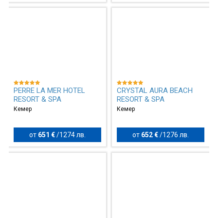
PERRE LA MER HOTEL
CRYSTAL AURA BEACH
RESORT & SPA
RESORT & SPA
Кемер
Кемер
от
651 €
/
1274 лв.
от
652 €
/
1276 лв.