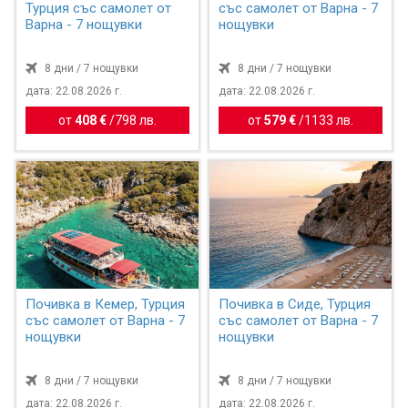
Турция със самолет от
със самолет от Варна - 7
Варна - 7 нощувки
нощувки
8 дни / 7 нощувки
8 дни / 7 нощувки
дата: 22.08.2026 г.
дата: 22.08.2026 г.
от
408 €
/
798 лв.
от
579 €
/
1133 лв.
Почивка в Кемер, Турция
Почивка в Сиде, Турция
със самолет от Варна - 7
със самолет от Варна - 7
нощувки
нощувки
8 дни / 7 нощувки
8 дни / 7 нощувки
дата: 22.08.2026 г.
дата: 22.08.2026 г.