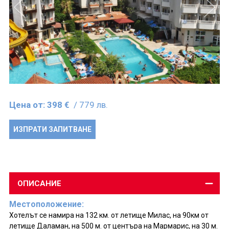
Цена от:
398 €
/ 779 лв.
ИЗПРАТИ ЗАПИТВАНЕ
ОПИСАНИЕ
Местоположение:
Хотелът се намира на 132 км. от летище Милас, на 90км от
летище Даламан, на 500 м. от центъра на Мармарис, на 30 м.