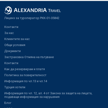
Лиценз за туроператор РКК-01-05842
Контакти
За нас
Клиентите за нас
Общи условия
Документи
Застраховка Отмяна на пътуване
Контакти
Как да резервирам и платя
Политика за поверителност
Информация по чл.13 и чл.14
Турция хотели
Информация по чл. 12, ал. 4 от Закона за защита на лицата,
подаващи информация за нарушения
Блог