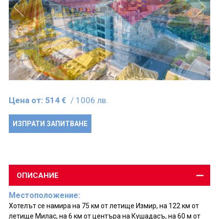
Цена от:
514 €
/ 1006 лв.
ИЗПРАТИ ЗАПИТВАНЕ
ОПИСАНИЕ
Местоположение:
Хотелът се намира на 75 км от летище Измир, на 122 км от
летище Милас, на 6 км от центъра на Кушадасъ, на 60 м от