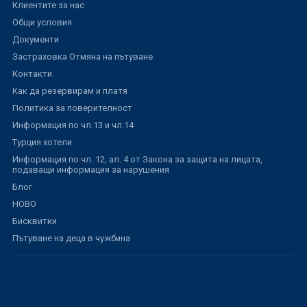
Клиентите за нас
Общи условия
Документи
Застраховка Отмяна на пътуване
Контакти
Как да резервирам и платя
Политика за поверителност
Информация по чл.13 и чл.14
Турция хотели
Информация по чл. 12, ал. 4 от Закона за защита на лицата,
подаващи информация за нарушения
Блог
НОВО
Бисквитки
Пътуване на деца в чужбина