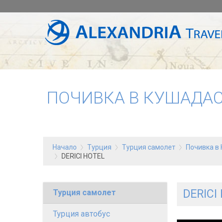
ПОЧИВКА В КУШАДАС
Начало
Турция
Турция самолет
Почивка в 
DERICI HOTEL
DERICI
Турция самолет
Турция автобус