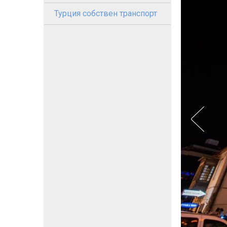
Турция собствен транспорт