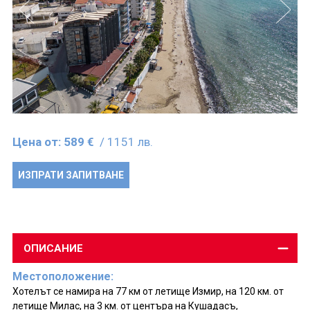
Цена от:
589 €
/ 1151 лв.
ИЗПРАТИ ЗАПИТВАНЕ
ОПИСАНИЕ
Местоположение:
Хотелът се намира на 77 км от летище Измир, на 120 км. от
летище Милас, на 3 км. от центъра на Кушадасъ,