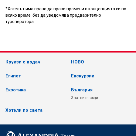
*Хотелът има право да прави промени в концепцията си по
всяко време, без да уведомява предварително
туроператора.
Круизи с водач
НОВО
Египет
Екскурзии
Екзотика
България
Златни пясъци
Хотели по света