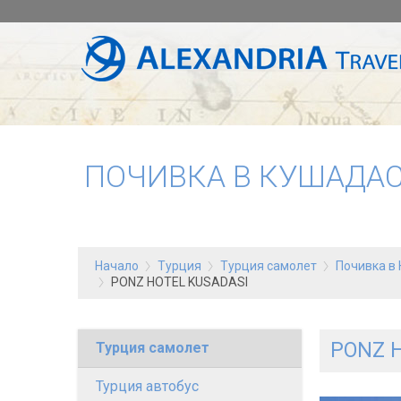
ПОЧИВКА В КУШАДАС
Начало
Турция
Турция самолет
Почивка в 
PONZ HOTEL KUSADASI
PONZ 
Турция самолет
Турция автобус