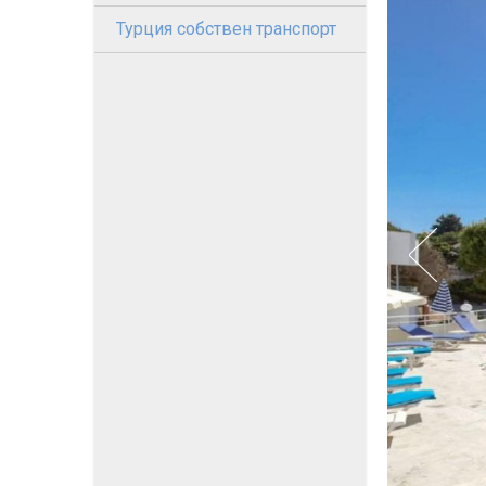
Турция собствен транспорт