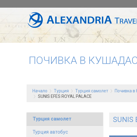
ПОЧИВКА В КУШАДАС
Начало
Турция
Турция самолет
Почивка в 
SUNIS EFES ROYAL PALACE
SUNIS 
Турция самолет
Турция автобус