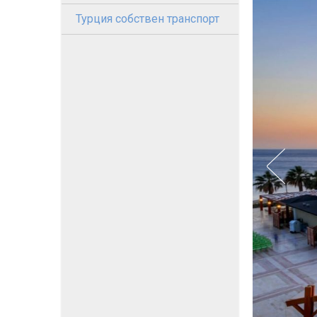
Турция собствен транспорт