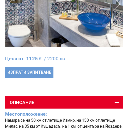
Цена от:
1125 €
/ 2200 лв.
ИЗПРАТИ ЗАПИТВАНЕ
ОПИСАНИЕ
Местоположение:
Намира се на 50 км от летище Измир, на 150 км от летище
Милас, на 35 км от Кушадасъ, на 1 км. от центъра на Йоздере,