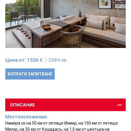
Цена от:
1526 €
/ 2984 лв.
ИЗПРАТИ ЗАПИТВАНЕ
ОПИСАНИЕ
Местоположение:
Намира се на 50 км от летище Измир, на 150 км от летище
Милас, на 35 км от Кушадасъ, на 1,5 км от центъра на