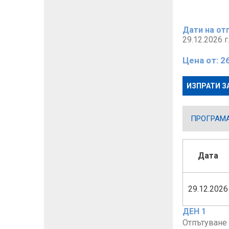
Дати на от
29.12.2026 г
Цена от:
2
ИЗПРАТИ З
ПРОГРАМ
Дата
29.12.2026
ДЕН 1
Отпътуване 