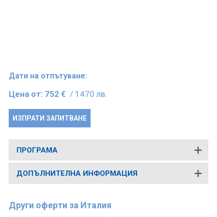
Дати на отпътуване:
Цена от:
752 €
/ 1470 лв.
ИЗПРАТИ ЗАПИТВАНЕ
ПРОГРАМА
ДОПЪЛНИТЕЛНА ИНФОРМАЦИЯ
Други оферти за Италия