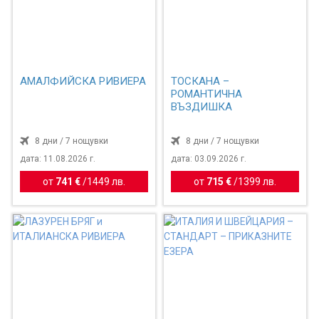
АМАЛФИЙСКА РИВИЕРА
ТОСКАНА –
РОМАНТИЧНА
ВЪЗДИШКА
8 дни / 7 нощувки
8 дни / 7 нощувки
дата: 11.08.2026 г.
дата: 03.09.2026 г.
от
741 €
/
1449 лв.
от
715 €
/
1399 лв.