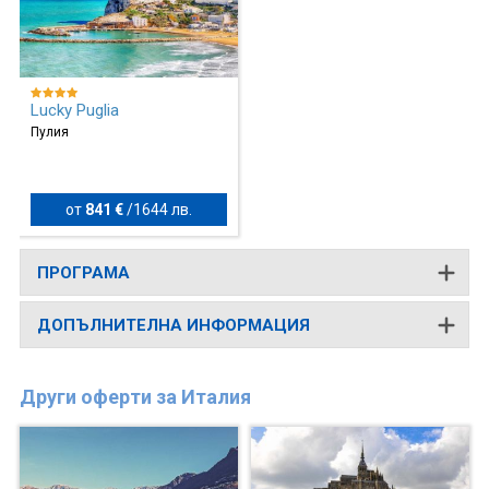
Lucky Puglia
Пулия
от
841 €
/
1644 лв.
ПРОГРАМА
ДОПЪЛНИТЕЛНА ИНФОРМАЦИЯ
Други оферти за Италия