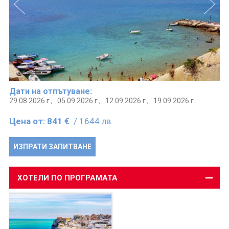
Дати на отпътуване:
29.08.2026 г.,
05.09.2026 г.,
12.09.2026 г.,
19.09.2026 г.
Цена от:
841 €
/ 1644 лв.
ИЗПРАТИ ЗАПИТВАНЕ
ХОТЕЛИ ПО ПРОГРАМАТА