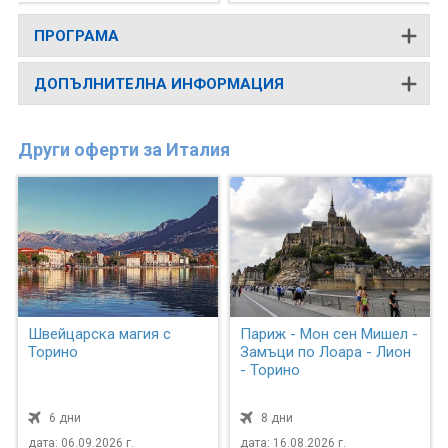
ПРОГРАМА
ДОПЪЛНИТЕЛНА ИНФОРМАЦИЯ
Други оферти за Италия
Швейцарска магия с
Париж - Мон сен Мишел -
Торино
Замъци по Лоара - Лион
- Торино
6 дни
8 дни
дата: 06.09.2026 г.
дата: 16.08.2026 г.