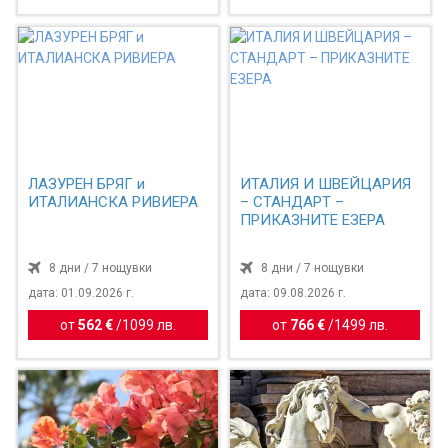
ЛАЗУРЕН БРЯГ и
ИТАЛИЯ И ШВЕЙЦАРИЯ
ИТАЛИАНСКА РИВИЕРА
– СТАНДАРТ –
ПРИКАЗНИТЕ ЕЗЕРА
8 дни / 7 нощувки
8 дни / 7 нощувки
дата: 01.09.2026 г.
дата: 09.08.2026 г.
от
562 €
/
1099 лв.
от
766 €
/
1499 лв.