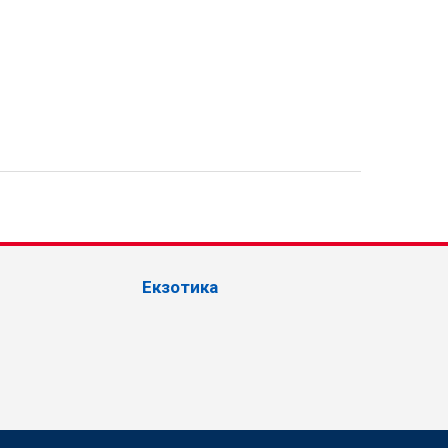
Екзотика