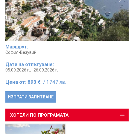
Маршрут:
София-Везувий
Дати на отпътуване:
05.09.2026 г.,
26.09.2026 г.
Цена от:
893 €
/ 1747 лв.
ИЗПРАТИ ЗАПИТВАНЕ
ХОТЕЛИ ПО ПРОГРАМАТА