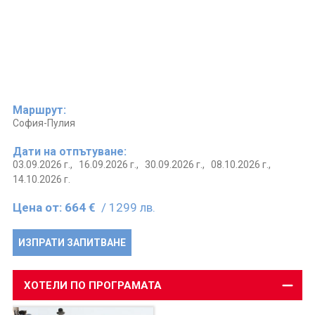
Маршрут:
София-Пулия
Дати на отпътуване:
03.09.2026 г.,
16.09.2026 г.,
30.09.2026 г.,
08.10.2026 г.,
14.10.2026 г.
Цена от:
664 €
/ 1299 лв.
ИЗПРАТИ ЗАПИТВАНЕ
ХОТЕЛИ ПО ПРОГРАМАТА