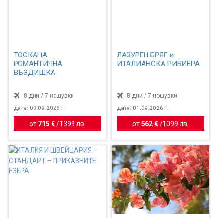
ТОСКАНА –
ЛАЗУРЕН БРЯГ и
РОМАНТИЧНА
ИТАЛИАНСКА РИВИЕРА
ВЪЗДИШКА
8 дни / 7 нощувки
8 дни / 7 нощувки
дата: 03.09.2026 г.
дата: 01.09.2026 г.
от
715 €
/
1399 лв.
от
562 €
/
1099 лв.