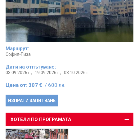
Маршрут:
София-Пиза
Дати на отпътуване:
03.09.2026 г.,
19.09.2026 г.,
03.10.2026 г.
Цена от:
307 €
/ 600 лв.
ИЗПРАТИ ЗАПИТВАНЕ
ХОТЕЛИ ПО ПРОГРАМАТА