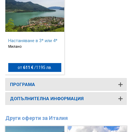
Настаняване в 3* или 4*
Милано
от
611 €
/
1195 лв.
ПРОГРАМА
ДОПЪЛНИТЕЛНА ИНФОРМАЦИЯ
Други оферти за Италия