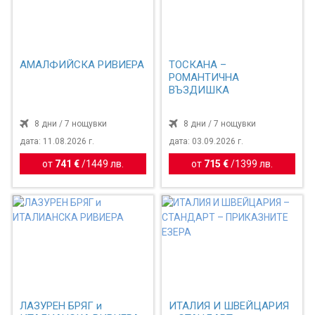
АМАЛФИЙСКА РИВИЕРА
ТОСКАНА –
РОМАНТИЧНА
ВЪЗДИШКА
8 дни / 7 нощувки
8 дни / 7 нощувки
дата: 11.08.2026 г.
дата: 03.09.2026 г.
от
741 €
/
1449 лв.
от
715 €
/
1399 лв.
ЛАЗУРЕН БРЯГ и
ИТАЛИЯ И ШВЕЙЦАРИЯ