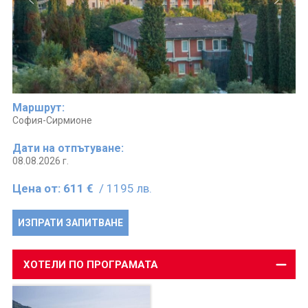
Маршрут:
София-Сирмионе
Дати на отпътуване:
08.08.2026 г.
Цена от:
611 €
/ 1195 лв.
ИЗПРАТИ ЗАПИТВАНЕ
ХОТЕЛИ ПО ПРОГРАМАТА