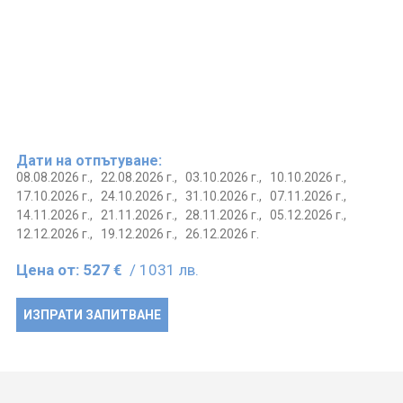
Дати на отпътуване:
08.08.2026 г.,
22.08.2026 г.,
03.10.2026 г.,
10.10.2026 г.,
17.10.2026 г.,
24.10.2026 г.,
31.10.2026 г.,
07.11.2026 г.,
14.11.2026 г.,
21.11.2026 г.,
28.11.2026 г.,
05.12.2026 г.,
12.12.2026 г.,
19.12.2026 г.,
26.12.2026 г.
Цена от:
527 €
/ 1031 лв.
ИЗПРАТИ ЗАПИТВАНЕ