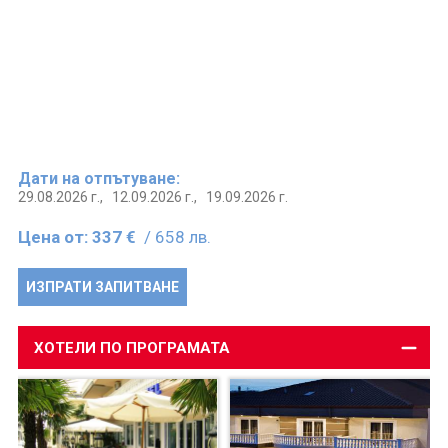
Дати на отпътуване:
29.08.2026 г.,
12.09.2026 г.,
19.09.2026 г.
Цена от:
337 €
/ 658 лв.
ИЗПРАТИ ЗАПИТВАНЕ
ХОТЕЛИ ПО ПРОГРАМАТА