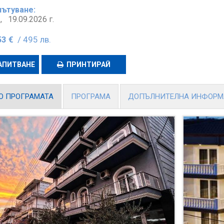
пътуване:
г.,
19.09.2026 г.
53 €
/ 495 лв.
АПИТВАНЕ
ПРИНТИРАЙ
О ПРОГРАМАТА
ПРОГРАМА
ДОПЪЛНИТЕЛНА ИНФОР