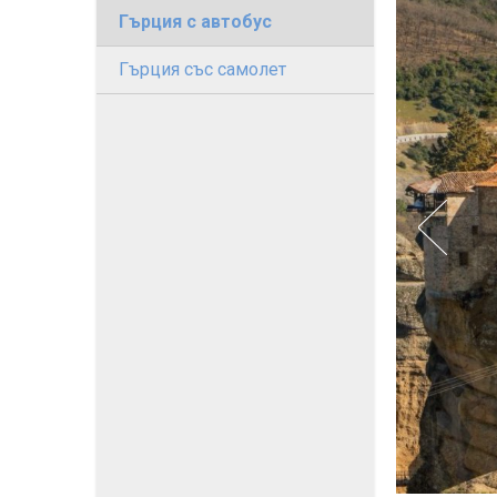
Гърция с автобус
Гърция със самолет