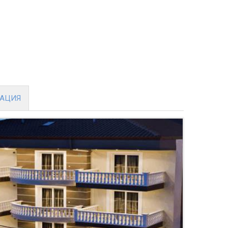
МАЦИЯ