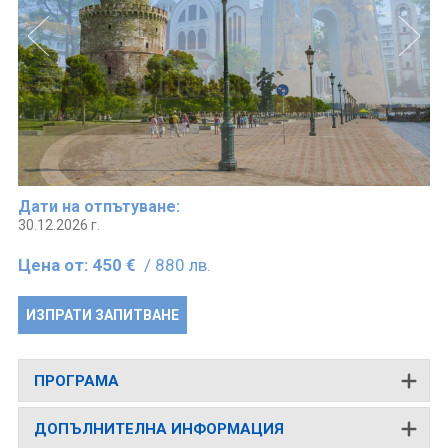
Дати на отпътуване:
30.12.2026 г.
Цена от:
450 €
/ 880 лв.
ИЗПРАТИ ЗАПИТВАНЕ
ПРОГРАМА
ДОПЪЛНИТЕЛНА ИНФОРМАЦИЯ