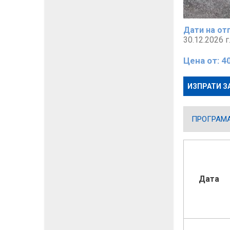
Дати на от
30.12.2026 г
Цена от:
4
ИЗПРАТИ З
ПРОГРАМ
Дата