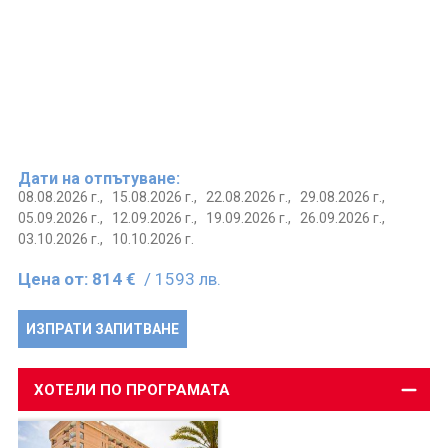
Дати на отпътуване:
08.08.2026 г.,
15.08.2026 г.,
22.08.2026 г.,
29.08.2026 г.,
05.09.2026 г.,
12.09.2026 г.,
19.09.2026 г.,
26.09.2026 г.,
03.10.2026 г.,
10.10.2026 г.
Цена от:
814 €
/ 1593 лв.
ИЗПРАТИ ЗАПИТВАНЕ
ХОТЕЛИ ПО ПРОГРАМАТА