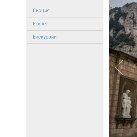
Гърция
Египет
Екскурзии