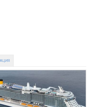
МАЦИЯ