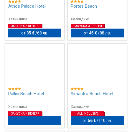
Athos Palace Hotel
Portes Beach
Халкидики
Халкидики
ЗАКУСКА И ВЕЧЕРЯ
ЗАКУСКА И ВЕЧЕРЯ
от
35 €
/
68 лв.
от
45 €
/
88 лв.
Pallini Beach Hotel
Simantro Beach Hotel
Халкидики
Халкидики
ЗАКУСКА И ВЕЧЕРЯ
ALL INCLUSIVE
от
56 €
/
110 лв.