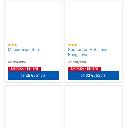
Macedonian Sun
Sousouras Hotel and
Bungalows
Халкидики
Халкидики
ЗАКУСКА И ВЕЧЕРЯ
ЗАКУСКА И ВЕЧЕРЯ
от
26 €
/
51 лв.
от
32 €
/
63 лв.