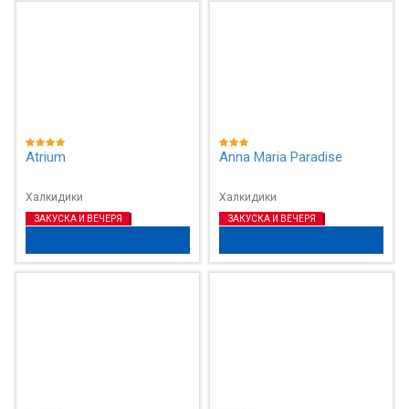
Atrium
Anna Maria Paradise
Халкидики
Халкидики
ЗАКУСКА И ВЕЧЕРЯ
ЗАКУСКА И ВЕЧЕРЯ