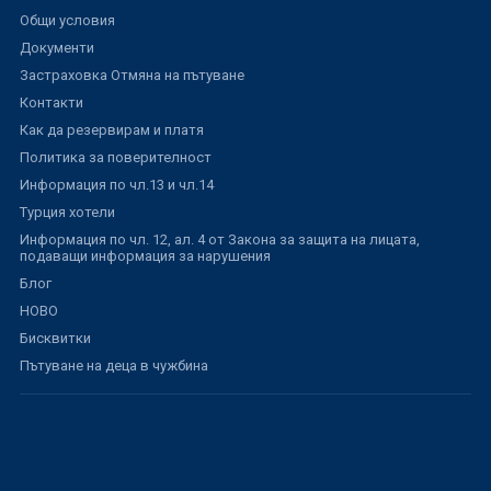
Общи условия
Документи
Застраховка Отмяна на пътуване
Контакти
Как да резервирам и платя
Политика за поверителност
Информация по чл.13 и чл.14
Турция хотели
Информация по чл. 12, ал. 4 от Закона за защита на лицата,
подаващи информация за нарушения
Блог
НОВО
Бисквитки
Пътуване на деца в чужбина