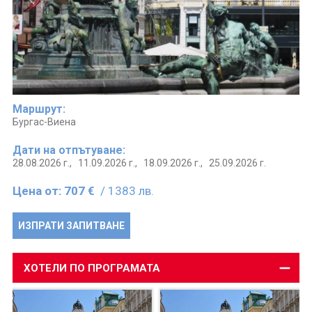
Маршрут:
Бургас-Виена
Дати на отпътуване:
28.08.2026 г.,
11.09.2026 г.,
18.09.2026 г.,
25.09.2026 г.
Цена от:
707 €
/ 1383 лв.
ИЗПРАТИ ЗАПИТВАНЕ
ХОТЕЛИ ПО ПРОГРАМАТА