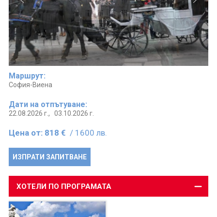
Маршрут:
София-Виена
Дати на отпътуване:
22.08.2026 г.,
03.10.2026 г.
Цена от:
818 €
/ 1600 лв.
ИЗПРАТИ ЗАПИТВАНЕ
ХОТЕЛИ ПО ПРОГРАМАТА