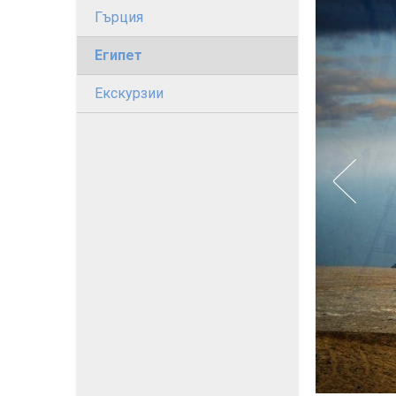
Гърция
Египет
Екскурзии