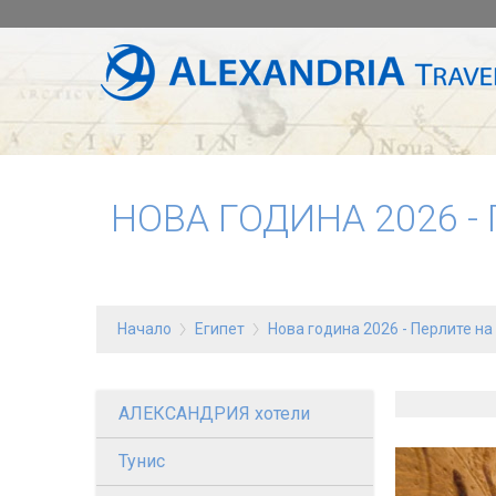
НОВА ГОДИНА 2026 -
Начало
Египет
Нова година 2026 - Перлите на 
АЛЕКСАНДРИЯ хотели
Тунис