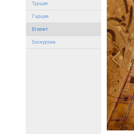
Турция
Гърция
Египет
Екскурзии