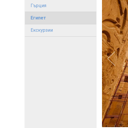
Гърция
Египет
Екскурзии