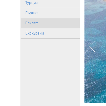
Турция
Гърция
Египет
Екскурзии