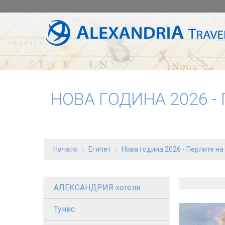
НОВА ГОДИНА 2026 -
Начало
Египет
Нова година 2026 - Перлите на
АЛЕКСАНДРИЯ хотели
Тунис