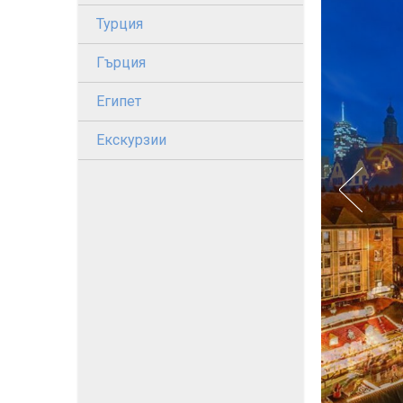
Турция
Гърция
Египет
Екскурзии