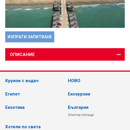
ИЗПРАТИ ЗАПИТВАНЕ
ОПИСАНИЕ
Круизи с водач
НОВО
Египет
Екскурзии
Екзотика
България
Златни пясъци
Хотели по света