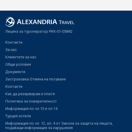
Лиценз за туроператор РКК-01-05842
Контакти
За нас
Клиентите за нас
Общи условия
Документи
Застраховка Отмяна на пътуване
Контакти
Как да резервирам и платя
Политика за поверителност
Информация по чл.13 и чл.14
Турция хотели
Информация по чл. 12, ал. 4 от Закона за защита на лицата,
подаващи информация за нарушения