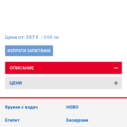
Цена от:
357 €
/ 698 лв.
ИЗПРАТИ ЗАПИТВАНЕ
ОПИСАНИЕ
ЦЕНИ
Круизи с водач
НОВО
Египет
Екскурзии