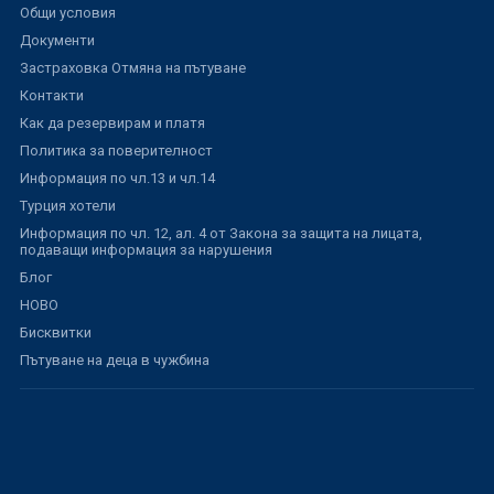
Общи условия
Документи
Застраховка Отмяна на пътуване
Контакти
Как да резервирам и платя
Политика за поверителност
Информация по чл.13 и чл.14
Турция хотели
Информация по чл. 12, ал. 4 от Закона за защита на лицата,
подаващи информация за нарушения
Блог
НОВО
Бисквитки
Пътуване на деца в чужбина